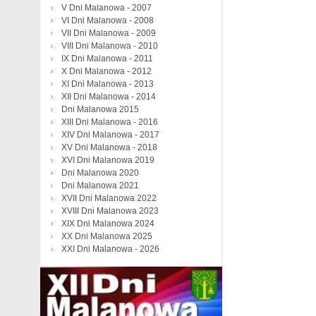
V Dni Malanowa - 2007
VI Dni Malanowa - 2008
VII Dni Malanowa - 2009
VIII Dni Malanowa - 2010
IX Dni Malanowa - 2011
X Dni Malanowa - 2012
XI Dni Malanowa - 2013
XII Dni Malanowa - 2014
Dni Malanowa 2015
XIII Dni Malanowa - 2016
XIV Dni Malanowa - 2017
XV Dni Malanowa - 2018
XVI Dni Malanowa 2019
Dni Malanowa 2020
Dni Malanowa 2021
XVII Dni Malanowa 2022
XVIII Dni Malanowa 2023
XIX Dni Malanowa 2024
XX Dni Malanowa 2025
XXI Dni Malanowa - 2026